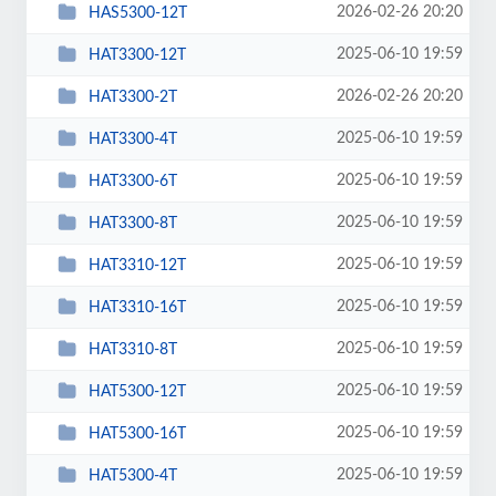
2026-02-26 20:20
HAS5300-12T
2025-06-10 19:59
HAT3300-12T
2026-02-26 20:20
HAT3300-2T
2025-06-10 19:59
HAT3300-4T
2025-06-10 19:59
HAT3300-6T
2025-06-10 19:59
HAT3300-8T
2025-06-10 19:59
HAT3310-12T
2025-06-10 19:59
HAT3310-16T
2025-06-10 19:59
HAT3310-8T
2025-06-10 19:59
HAT5300-12T
2025-06-10 19:59
HAT5300-16T
2025-06-10 19:59
HAT5300-4T