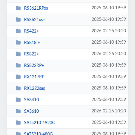
2025-06-10 19:59
RS3621RPxs
2025-06-10 19:59
RS3621xs+
2026-02-26 20:20
RS422+
2025-06-10 19:59
RS818 +
2026-02-26 20:20
RS822+
2025-06-10 19:59
RS822RP+
2025-06-10 19:59
RX1217RP
2025-06-10 19:59
RX1222sas
2025-06-10 19:59
SA3410
2026-02-26 20:20
SA3610
2025-06-10 19:59
SAT5210-1920G
2025-06-10 19:59
SAT5210-480G