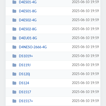
2025-06-10 19:59
D4ES01-4G
2025-06-10 19:59
D4ES01-8G
2025-06-10 19:59
D4ES02-4G
2025-06-10 19:59
D4ES02-8G
2025-06-10 19:59
D4EU01-8G
2025-06-10 19:59
D4NESO-2666-4G
2025-06-10 19:59
DS1019+
2025-06-10 19:59
DS119J
2025-06-10 19:59
DS120j
2025-06-10 19:59
DS124
2025-06-10 19:59
DS1517
2025-06-10 19:59
DS1517+