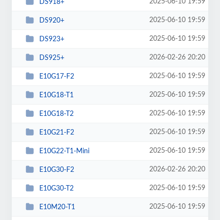
2025-06-10 19:59
DS918+
2025-06-10 19:59
DS920+
2025-06-10 19:59
DS923+
2026-02-26 20:20
DS925+
2025-06-10 19:59
E10G17-F2
2025-06-10 19:59
E10G18-T1
2025-06-10 19:59
E10G18-T2
2025-06-10 19:59
E10G21-F2
2025-06-10 19:59
E10G22-T1-Mini
2026-02-26 20:20
E10G30-F2
2025-06-10 19:59
E10G30-T2
2025-06-10 19:59
E10M20-T1