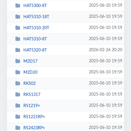
2025-06-10 19:59
HAT5300-8T
2025-06-10 19:59
HAT5310-18T
2025-06-10 19:59
HAT5310-20T
2025-06-10 19:59
HAT5310-8T
2026-02-26 20:20
HAT5320-8T
2025-06-10 19:59
M2D17
2025-06-10 19:59
M2D20
2025-06-10 19:59
RKS02
2025-06-10 19:59
RKS1317
2025-06-10 19:59
RS1219+
2025-06-10 19:59
RS1221RP+
2025-06-10 19:59
RS2423RP+