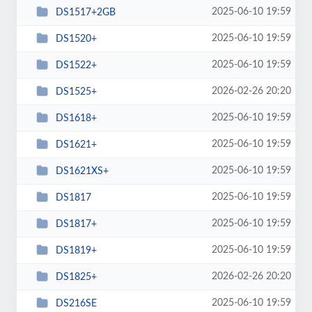
2025-06-10 19:59
DS1517+2GB
2025-06-10 19:59
DS1520+
2025-06-10 19:59
DS1522+
2026-02-26 20:20
DS1525+
2025-06-10 19:59
DS1618+
2025-06-10 19:59
DS1621+
2025-06-10 19:59
DS1621XS+
2025-06-10 19:59
DS1817
2025-06-10 19:59
DS1817+
2025-06-10 19:59
DS1819+
2026-02-26 20:20
DS1825+
2025-06-10 19:59
DS216SE