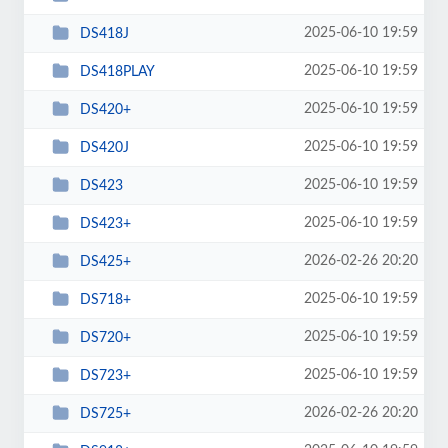
2025-06-10 19:59
DS418J
2025-06-10 19:59
DS418PLAY
2025-06-10 19:59
DS420+
2025-06-10 19:59
DS420J
2025-06-10 19:59
DS423
2025-06-10 19:59
DS423+
2026-02-26 20:20
DS425+
2025-06-10 19:59
DS718+
2025-06-10 19:59
DS720+
2025-06-10 19:59
DS723+
2026-02-26 20:20
DS725+