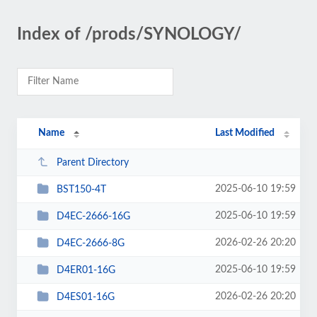
Index of /prods/SYNOLOGY/
Name
Last Modified
Parent Directory
2025-06-10 19:59
BST150-4T
2025-06-10 19:59
D4EC-2666-16G
2026-02-26 20:20
D4EC-2666-8G
2025-06-10 19:59
D4ER01-16G
2026-02-26 20:20
D4ES01-16G