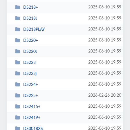
2025-06-10 19:59
DS218+
2025-06-10 19:59
DS218J
2025-06-10 19:59
DS218PLAY
2025-06-10 19:59
DS220+
2025-06-10 19:59
DS220J
2025-06-10 19:59
DS223
2025-06-10 19:59
DS223j
2025-06-10 19:59
DS224+
2026-02-26 20:20
DS225+
2025-06-10 19:59
DS2415+
2025-06-10 19:59
DS2419+
2025-06-10 19:59
DS3018XS