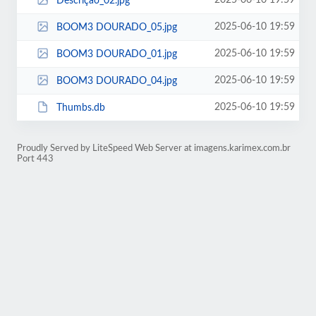
2025-06-10 19:59
Descriçao_02.jpg
2025-06-10 19:59
BOOM3 DOURADO_05.jpg
2025-06-10 19:59
BOOM3 DOURADO_01.jpg
2025-06-10 19:59
BOOM3 DOURADO_04.jpg
2025-06-10 19:59
Thumbs.db
Proudly Served by LiteSpeed Web Server at imagens.karimex.com.br
Port 443