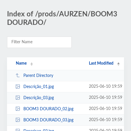
Index of /prods/AURZEN/BOOM3
DOURADO/
Name
Last Modified
Parent Directory
2025-06-10 19:59
Descrição_01.jpg
2025-06-10 19:59
Descrição_03.jpg
2025-06-10 19:59
BOOM3 DOURADO_02.jpg
2025-06-10 19:59
BOOM3 DOURADO_03.jpg